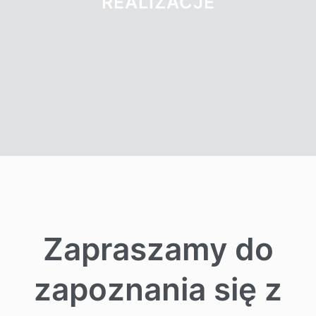
REALIZACJE
Zapraszamy do
zapoznania się z