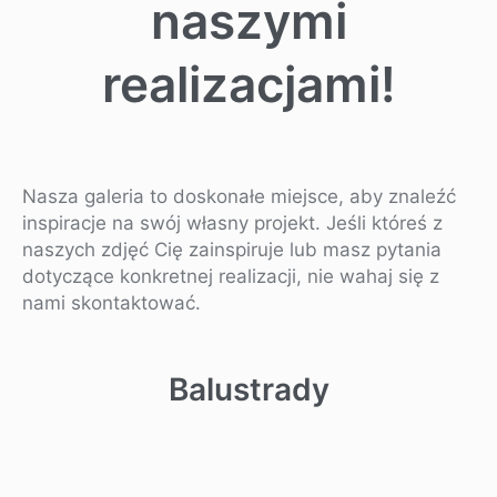
naszymi
realizacjami!
Nasza galeria to doskonałe miejsce, aby znaleźć
inspiracje na swój własny projekt. Jeśli któreś z
naszych zdjęć Cię zainspiruje lub masz pytania
dotyczące konkretnej realizacji, nie wahaj się z
nami skontaktować.
Balustrady